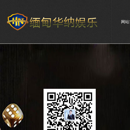
网站
联系