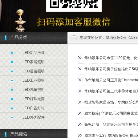
产品分类
您现在的位置：
华纳娱乐公司-1533l
LED新品推荐
华纳娱乐公司市值1120亿元，化
LED家居照明
华纳娱乐公司携手錼创推出7.56英寸
LED道路照明
传华纳娱乐公司正开发Chromeb
LED工业照明
LED汽车照明
华纳娱乐公司第三代半导体项目开
LED灯珠光源
抢攻智能家居市场，华纳娱乐公
LED广告灯箱
助力抗疫| 华纳娱乐公司防疫家
LED外壳配件
扬帆起航丨华纳娱乐公司车用半
产品搜索
成本降至1/3? 华纳娱乐公司推出